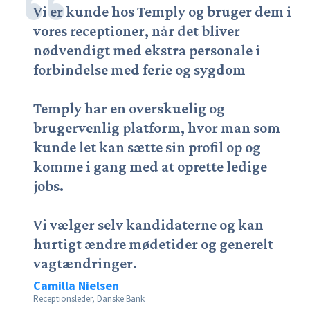

Vi er kunde hos Temply og bruger dem i
vores receptioner, når det bliver
nødvendigt med ekstra personale i
forbindelse med ferie og sygdom
Temply har en overskuelig og
brugervenlig platform, hvor man som
kunde let kan sætte sin profil op og
komme i gang med at oprette ledige
jobs.
Vi vælger selv kandidaterne og kan
hurtigt ændre mødetider og generelt
vagtændringer.
Camilla Nielsen
Receptionsleder, Danske Bank