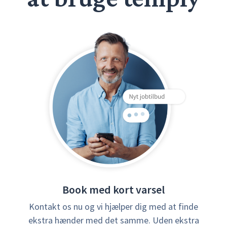
Book med kort varsel
Kontakt os nu og vi hjælper dig med at finde
ekstra hænder med det samme. Uden ekstra