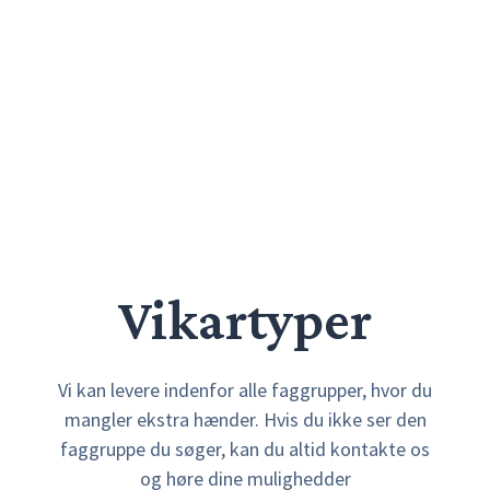
Vikartyper
Vi kan levere indenfor alle faggrupper, hvor du
mangler ekstra hænder. Hvis du ikke ser den
faggruppe du søger, kan du altid kontakte os
og høre dine mulighedder