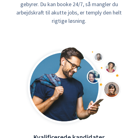
gebyrer. Du kan booke 24/7, så mangler du
arbejdskraft til akutte jobs, er temply den helt
rigtige løsning.
Kvalificerede kandidater