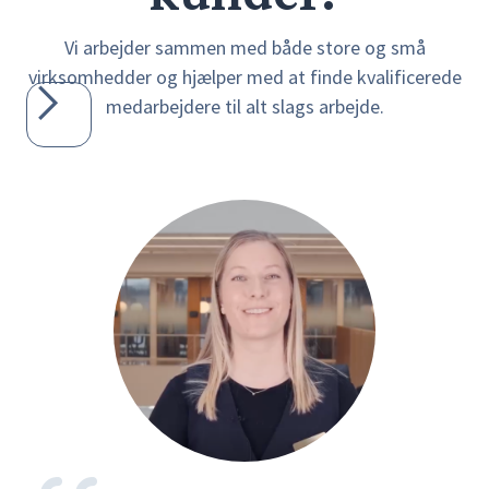
Vi arbejder sammen med både store og små
virksomhedder og hjælper med at finde kvalificerede
medarbejdere til alt slags arbejde.