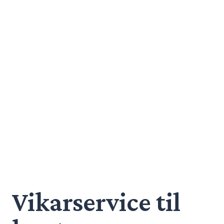
Vikarservice til