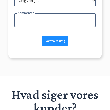
Kommentar
Hvad siger vores
kunder?