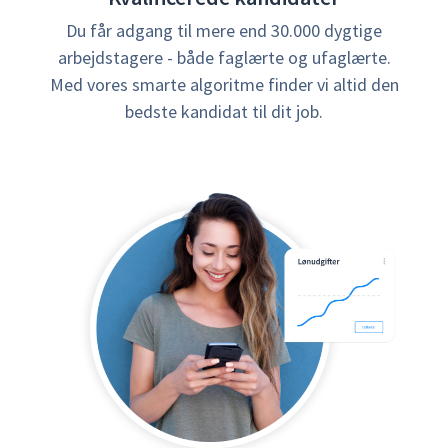
Du får adgang til mere end 30.000 dygtige
arbejdstagere - både faglærte og ufaglærte.
Med vores smarte algoritme finder vi altid den
bedste kandidat til dit job.