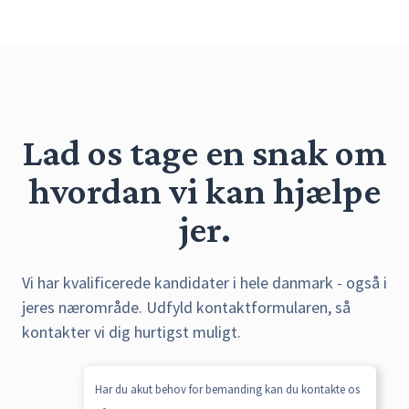
Lad os tage en snak om
hvordan vi kan hjælpe
jer.
Vi har kvalificerede kandidater i hele danmark - også i
jeres nærområde. Udfyld kontaktformularen, så
kontakter vi dig hurtigst muligt.
Har du akut behov for bemanding kan du kontakte os