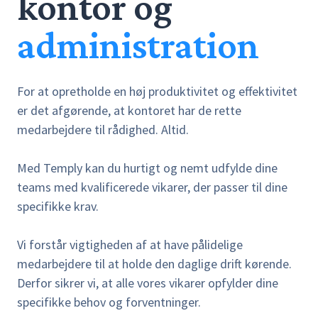
kontor og
administration
For at opretholde en høj produktivitet og effektivitet
er det afgørende, at kontoret har de rette
medarbejdere til rådighed. Altid.
Med Temply kan du hurtigt og nemt udfylde dine
teams med kvalificerede vikarer, der passer til dine
specifikke krav.
Vi forstår vigtigheden af ​​at have pålidelige
medarbejdere til at holde den daglige drift kørende.
Derfor sikrer vi, at alle vores vikarer opfylder dine
specifikke behov og forventninger.